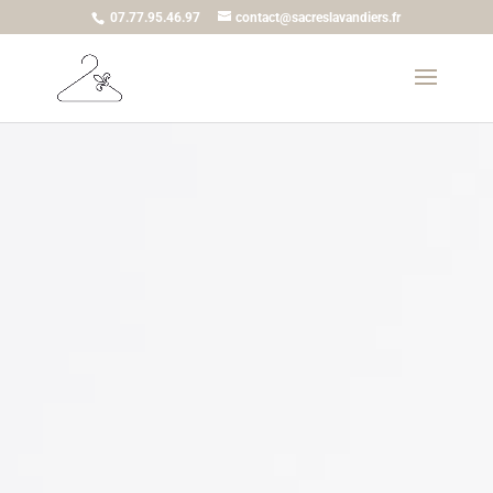
07.77.95.46.97
contact@sacreslavandiers.fr