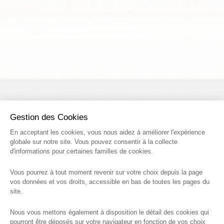
Gestion des Cookies
En acceptant les cookies, vous nous aidez à améliorer l'expérience
globale sur notre site. Vous pouvez consentir à la collecte
d'informations pour certaines familles de cookies.
Vous pourrez à tout moment revenir sur votre choix depuis la page
vos données et vos droits, accessible en bas de toutes les pages du
site.
Nous vous mettons également à disposition le détail des cookies qui
pourront être déposés sur votre navigateur en fonction de vos choix