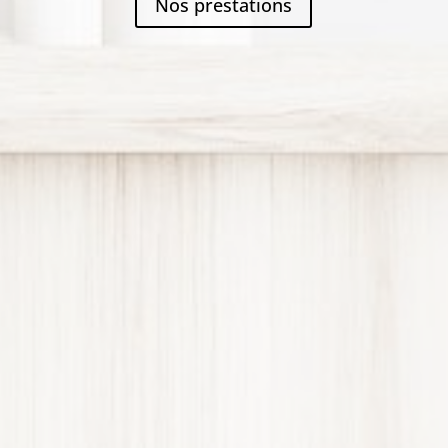
Nos prestations