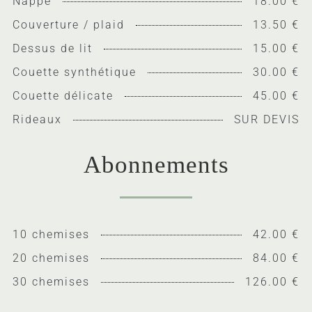
Nappe
18.00 €
Couverture / plaid
13.50 €
Dessus de lit
15.00 €
Couette synthétique
30.00 €
Couette délicate
45.00 €
Rideaux
SUR DEVIS
Abonnements
10 chemises
42.00 €
20 chemises
84.00 €
30 chemises
126.00 €