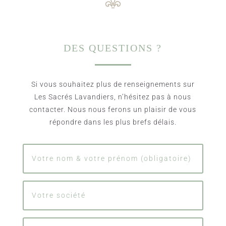
DES QUESTIONS ?
Si vous souhaitez plus de renseignements sur
Les Sacrés Lavandiers, n’hésitez pas à nous
contacter. Nous nous ferons un plaisir de vous
répondre dans les plus brefs délais.