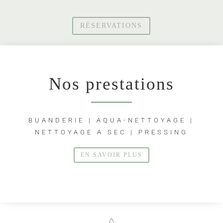
RÉSERVATIONS
Nos prestations
BUANDERIE
|
AQUA-NETTOYAGE
|
NETTOYAGE A SEC
|
PRESSING
EN SAVOIR PLUS