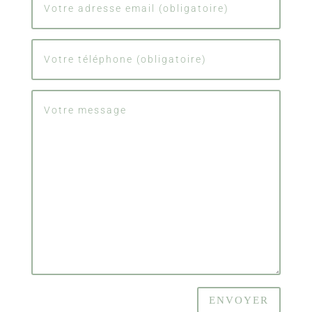
ENVOYER